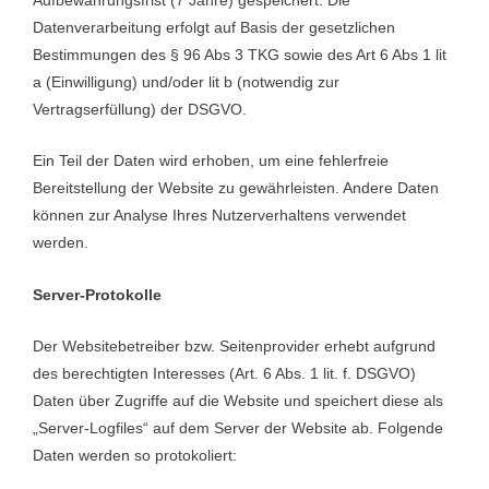
Datenverarbeitung erfolgt auf Basis der gesetzlichen
Bestimmungen des § 96 Abs 3 TKG sowie des Art 6 Abs 1 lit
a (Einwilligung) und/oder lit b (notwendig zur
Vertragserfüllung) der DSGVO.
Ein Teil der Daten wird erhoben, um eine fehlerfreie
Bereitstellung der Website zu gewährleisten. Andere Daten
können zur Analyse Ihres Nutzerverhaltens verwendet
werden.
Server-Protokolle
Der Websitebetreiber bzw. Seitenprovider erhebt aufgrund
des berechtigten Interesses (Art. 6 Abs. 1 lit. f. DSGVO)
Daten über Zugriffe auf die Website und speichert diese als
„Server-Logfiles“ auf dem Server der Website ab. Folgende
Daten werden so protokoliert: