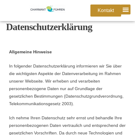
Zum
Kontakt
Inhalt
springen
Datenschutzerklärung
Allgemeine Hinweise
In folgender Datenschutzerklärung informieren wir Sie über
die wichtigsten Aspekte der Datenverarbeitung im Rahmen
unserer Webseite. Wir erheben und verarbeiten
personenbezogene Daten nur auf Grundlage der
gesetzlichen Bestimmungen (Datenschutzgrundverordnung,
Telekommunikationsgesetz 2003).
Ich nehme Ihren Datenschutz sehr ernst und behandle Ihre
personenbezogenen Daten vertraulich und entsprechend der
gesetzlichen Vorschriften. Da durch neue Technologien und