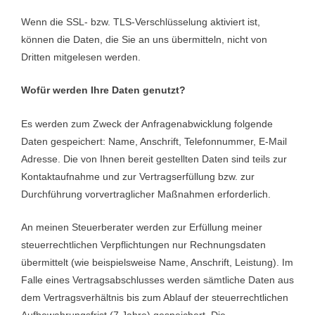
Wenn die SSL- bzw. TLS-Verschlüsselung aktiviert ist,
können die Daten, die Sie an uns übermitteln, nicht von
Dritten mitgelesen werden.
Wofür werden Ihre Daten genutzt?
Es werden zum Zweck der Anfragenabwicklung folgende
Daten gespeichert: Name, Anschrift, Telefonnummer, E-Mail
Adresse. Die von Ihnen bereit gestellten Daten sind teils zur
Kontaktaufnahme und zur Vertragserfüllung bzw. zur
Durchführung vorvertraglicher Maßnahmen erforderlich.
An meinen Steuerberater werden zur Erfüllung meiner
steuerrechtlichen Verpflichtungen nur Rechnungsdaten
übermittelt (wie beispielsweise Name, Anschrift, Leistung). Im
Falle eines Vertragsabschlusses werden sämtliche Daten aus
dem Vertragsverhältnis bis zum Ablauf der steuerrechtlichen
Aufbewahrungsfrist (7 Jahre) gespeichert. Die