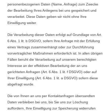
personenbezogenen Daten (Name, Anfrage) zum Zwecke
der Bearbeitung Ihres Anliegens bei uns gespeichert und
verarbeitet. Diese Daten geben wir nicht ohne Ihre
Einwilligung weiter.
Die Verarbeitung dieser Daten erfolgt auf Grundlage von Art.
6 Abs. 1 lit. b DSGVO, sofern Ihre Anfrage mit der Erfüllung
eines Vertrags zusammenhängt oder zur Durchführung
vorvertraglicher Maßnahmen erforderlich ist. In allen übrigen
Fällen beruht die Verarbeitung auf unserem berechtigten
Interesse an der effektiven Bearbeitung der an uns
gerichteten Anfragen (Art. 6 Abs. 1 lit. f DSGVO) oder auf
Ihrer Einwilligung (Art. 6 Abs. 1 lit. a DSGVO) sofern diese
abgefragt wurde.
Die von Ihnen an uns per Kontaktanfragen übersandten
Daten verbleiben bei uns, bis Sie uns zur Löschung
auffordern, Ihre Einwilligung zur Speicherung widerrufen