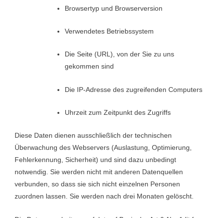
Browsertyp und Browserversion
Verwendetes Betriebssystem
Die Seite (URL), von der Sie zu uns
gekommen sind
Die IP-Adresse des zugreifenden Computers
Uhrzeit zum Zeitpunkt des Zugriffs
Diese Daten dienen ausschließlich der technischen
Überwachung des Webservers (Auslastung, Optimierung,
Fehlerkennung, Sicherheit) und sind dazu unbedingt
notwendig. Sie werden nicht mit anderen Datenquellen
verbunden, so dass sie sich nicht einzelnen Personen
zuordnen lassen. Sie werden nach drei Monaten gelöscht.