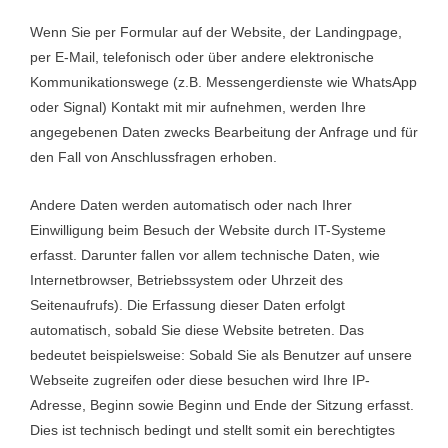
Wenn Sie per Formular auf der Website, der Landingpage,
per E-Mail, telefonisch oder über andere elektronische
Kommunikationswege (z.B. Messengerdienste wie WhatsApp
oder Signal) Kontakt mit mir aufnehmen, werden Ihre
angegebenen Daten zwecks Bearbeitung der Anfrage und für
den Fall von Anschlussfragen erhoben.
Andere Daten werden automatisch oder nach Ihrer
Einwilligung beim Besuch der Website durch IT-Systeme
erfasst. Darunter fallen vor allem technische Daten, wie
Internetbrowser, Betriebssystem oder Uhrzeit des
Seitenaufrufs). Die Erfassung dieser Daten erfolgt
automatisch, sobald Sie diese Website betreten. Das
bedeutet beispielsweise:
Sobald Sie als Benutzer auf unsere
Webseite zugreifen oder diese besuchen wird Ihre IP-
Adresse, Beginn sowie Beginn und Ende der Sitzung erfasst.
Dies ist technisch bedingt und stellt somit ein berechtigtes