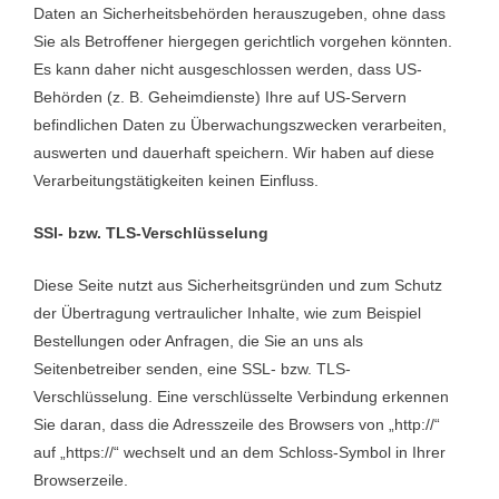
Daten an Sicherheitsbehörden herauszugeben, ohne dass
Sie als Betroffener hiergegen gerichtlich vorgehen könnten.
Es kann daher nicht ausgeschlossen werden, dass US-
Behörden (z. B. Geheimdienste) Ihre auf US-Servern
befindlichen Daten zu Überwachungszwecken verarbeiten,
auswerten und dauerhaft speichern. Wir haben auf diese
Verarbeitungstätigkeiten keinen Einfluss.
SSl- bzw. TLS-Verschlüsselung
Diese Seite nutzt aus Sicherheitsgründen und zum Schutz
der Übertragung vertraulicher Inhalte, wie zum Beispiel
Bestellungen oder Anfragen, die Sie an uns als
Seitenbetreiber senden, eine SSL- bzw. TLS-
Verschlüsselung. Eine verschlüsselte Verbindung erkennen
Sie daran, dass die Adresszeile des Browsers von „http://“
auf „https://“ wechselt und an dem Schloss-Symbol in Ihrer
Browserzeile.