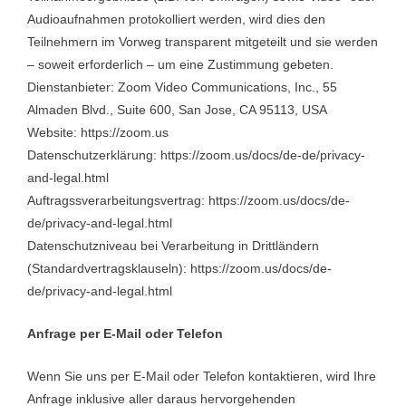
Audioaufnahmen protokolliert werden, wird dies den
Teilnehmern im Vorweg transparent mitgeteilt und sie werden
– soweit erforderlich – um eine Zustimmung gebeten.
Dienstanbieter: Zoom Video Communications, Inc., 55
Almaden Blvd., Suite 600, San Jose, CA 95113, USA
Website: https://zoom.us
Datenschutzerklärung: https://zoom.us/docs/de-de/privacy-
and-legal.html
Auftragssverarbeitungsvertrag: https://zoom.us/docs/de-
de/privacy-and-legal.html
Datenschutzniveau bei Verarbeitung in Drittländern
(Standardvertragsklauseln): https://zoom.us/docs/de-
de/privacy-and-legal.html
Anfrage per E-Mail oder Telefon
Wenn Sie uns per E-Mail oder Telefon kontaktieren, wird Ihre
Anfrage inklusive aller daraus hervorgehenden