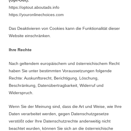
https://optout.aboutads.info
https://youronlinechoices.com
Das Deaktivieren von Cookies kann die Funktionalität dieser
Website einschränken.
Ihre Rechte
Nach geltendem europäischem und österreichischem Recht
haben Sie unter bestimmten Voraussetzungen folgende
Rechte: Auskunftsrecht, Berichtigung, Löschung,
Beschränkung, Datenübertragbarkeit, Widerruf und
Widerspruch.
Wenn Sie der Meinung sind, dass die Art und Weise, wie Ihre
Daten verarbeitet werden, gegen Datenschutzgesetze
verstößt oder Ihre Datenschutzrechte anderweitig nicht
beachtet wurden, können Sie sich an die österreichische