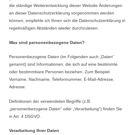
die ständige Weiterentwicklung dieser Website Änderungen
an dieser Datenschutzerklärung vorgenommen werden
können, empfehle ich Ihnen sich die Datenschutzerklärung in
regelmäßigen Abständen wieder durchzulesen.
Was sind personenbezogene Daten?
Personenbezogene Daten (im Folgenden auch „Daten“
genannt) sind Informationen, die sich auf eine bestimmte
oder bestimmbare Personen beziehen. Zum Beispiel:
Vorname, Nachname, Telefonnummer, E-Mail-Adresse,
Adresse.
Definitionen der verwendeten Begriffe (z.B.
„personenbezogene Daten“ oder „Verarbeitung“) finden Sie
in Art. 4 DSGVO.
Verarbeitung Ihrer Daten