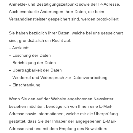
Anmelde- und Bestätigungszeitpunkt sowie der IP-Adresse.
Auch eventuelle Änderungen Ihrer Daten, die beim
Versanddienstleister gespeichert sind, werden protokolliert.
Sie haben bezüglich Ihrer Daten, welche bei uns gespeichert
sind, grundsätzlich ein Recht auf:
– Auskunft
– Löschung der Daten
– Berichtigung der Daten
– Übertragbarkeit der Daten
– Wiederruf und Widerspruch zur Datenverarbeitung
– Einschränkung
Wenn Sie den auf der Website angebotenen Newsletter
beziehen möchten, benötige ich von Ihnen eine E-Mail-
Adresse sowie Informationen, welche mir die Überprüfung
gestattet, dass Sie der Inhaber der angegebenen E-Mail-
Adresse sind und mit dem Empfang des Newsletters