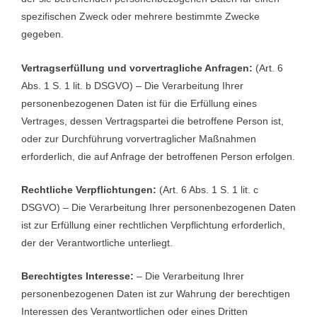
spezifischen Zweck oder mehrere bestimmte Zwecke
gegeben.
Vertragserfüllung und vorvertragliche Anfragen:
(Art. 6
Abs. 1 S. 1 lit. b DSGVO) – Die Verarbeitung Ihrer
personenbezogenen Daten ist für die Erfüllung eines
Vertrages, dessen Vertragspartei die betroffene Person ist,
oder zur Durchführung vorvertraglicher Maßnahmen
erforderlich, die auf Anfrage der betroffenen Person erfolgen.
Rechtliche Verpflichtungen:
(Art. 6 Abs. 1 S. 1 lit. c
DSGVO) – Die Verarbeitung Ihrer personenbezogenen Daten
ist zur Erfüllung einer rechtlichen Verpflichtung erforderlich,
der der Verantwortliche unterliegt.
Berechtigtes Interesse:
– Die Verarbeitung Ihrer
personenbezogenen Daten ist zur Wahrung der berechtigen
Interessen des Verantwortlichen oder eines Dritten