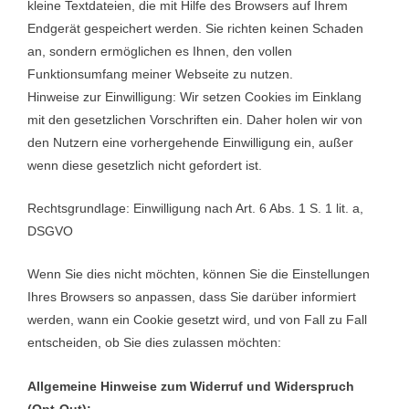
kleine Textdateien, die mit Hilfe des Browsers auf Ihrem
Endgerät gespeichert werden. Sie richten keinen Schaden
an, sondern ermöglichen es Ihnen, den vollen
Funktionsumfang meiner Webseite zu nutzen.
Hinweise zur Einwilligung: Wir setzen Cookies im Einklang
mit den gesetzlichen Vorschriften ein. Daher holen wir von
den Nutzern eine vorhergehende Einwilligung ein, außer
wenn diese gesetzlich nicht gefordert ist.
Rechtsgrundlage: Einwilligung nach Art. 6 Abs. 1 S. 1 lit. a,
DSGVO
Wenn Sie dies nicht möchten, können Sie die Einstellungen
Ihres Browsers so anpassen, dass Sie darüber informiert
werden, wann ein Cookie gesetzt wird, und von Fall zu Fall
entscheiden, ob Sie dies zulassen möchten:
Allgemeine Hinweise zum Widerruf und Widerspruch
(Opt-Out):