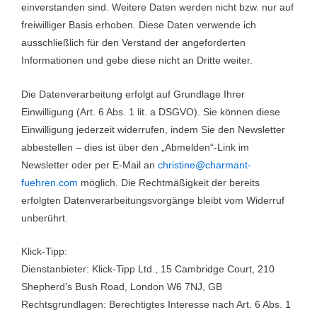
einverstanden sind. Weitere Daten werden nicht bzw. nur auf
freiwilliger Basis erhoben. Diese Daten verwende ich
ausschließlich für den Verstand der angeforderten
Informationen und gebe diese nicht an Dritte weiter.
Die Datenverarbeitung erfolgt auf Grundlage Ihrer
Einwilligung (Art. 6 Abs. 1 lit. a DSGVO). Sie können diese
Einwilligung jederzeit widerrufen, indem Sie den Newsletter
abbestellen – dies ist über den „Abmelden“-Link im
Newsletter oder per E-Mail an
christine@charmant-
fuehren.com
möglich. Die Rechtmäßigkeit der bereits
erfolgten Datenverarbeitungsvorgänge bleibt vom Widerruf
unberührt.
Klick-Tipp:
Dienstanbieter: Klick-Tipp Ltd., 15 Cambridge Court, 210
Shepherd’s Bush Road, London W6 7NJ, GB
Rechtsgrundlagen: Berechtigtes Interesse nach Art. 6 Abs. 1