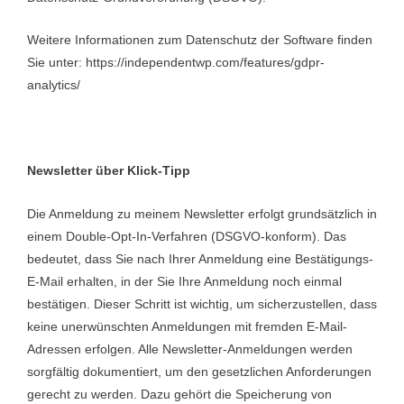
Weitere Informationen zum Datenschutz der Software finden
Sie unter:
https://independentwp.com/features/gdpr-
analytics/
Newsletter über Klick-Tipp
Die Anmeldung zu meinem Newsletter erfolgt grundsätzlich in
einem Double-Opt-In-Verfahren (DSGVO-konform). Das
bedeutet, dass Sie nach Ihrer Anmeldung eine Bestätigungs-
E-Mail erhalten, in der Sie Ihre Anmeldung noch einmal
bestätigen. Dieser Schritt ist wichtig, um sicherzustellen, dass
keine unerwünschten Anmeldungen mit fremden E-Mail-
Adressen erfolgen. Alle Newsletter-Anmeldungen werden
sorgfältig dokumentiert, um den gesetzlichen Anforderungen
gerecht zu werden. Dazu gehört die Speicherung von