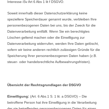
Interesse iSv Art 6 Abs 1 lit f DSGVO.
Soweit innerhalb dieser Datenschutzerklärung keine
speziellere Speicherdauer genannt wurde, verbleiben Ihre
personenbezogenen Daten bei uns, bis der Zweck für die
Datenverarbeitung entfällt. Wenn Sie ein berechtigtes
Löschen geltend machen oder die Einwilligung zur
Datenverarbeitung widerrufen, werden Ihre Daten gelöscht,
sofern wir keine anderen rechtlich zulässigen Gründe für die
Speicherung Ihrer personenbezogenen Daten haben (z.B.
steuer- oder handelsrechtliche Aufbewahrungsfristen).
Übersicht der Rechtsgrundlagen der DSGVO
Einwilligung:
(Art. 6 Abs.1 S. 1 lit. a DSGVO) – Die
betroffene Person hat ihre Einwilligung in die Verarbeitung
der sie betreffenden personenbezogenen Daten für einen