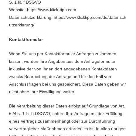
S. 1 lit. f DSGVO
Website: https://www.klick-tipp.com
Datenschutzerklärung: https://www.klicktipp.com/de/datensch
utzerklarung/
Kontaktformular
Wenn Sie uns per Kontaktformular Anfragen zukommen
lassen, werden Ihre Angaben aus dem Anfrageformular
inklusive der von Ihnen dort angegebenen Kontaktdaten
zwecks Bearbeitung der Anfrage und für den Fall von
Anschlussfragen bei uns gespeichert. Diese Daten geben wir
nicht ohne Ihre Einwilligung weiter.
Die Verarbeitung dieser Daten erfolgt auf Grundlage von Art.
6 Abs. 1 lit. b DSGVO, sofern Ihre Anfrage mit der Erfüllung
eines Vertrags zusammenhängt oder zur Durchführung
vorvertraglicher Maßnahmen erforderlich ist. In allen übrigen