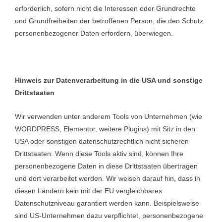
erforderlich, sofern nicht die Interessen oder Grundrechte
und Grundfreiheiten der betroffenen Person, die den Schutz
personenbezogener Daten erfordern, überwiegen.
Hinweis zur Datenverarbeitung in die USA und sonstige
Drittstaaten
Wir verwenden unter anderem Tools von Unternehmen (wie
WORDPRESS, Elementor, weitere Plugins) mit Sitz in den
USA oder sonstigen datenschutzrechtlich nicht sicheren
Drittstaaten. Wenn diese Tools aktiv sind, können Ihre
personenbezogene Daten in diese Drittstaaten übertragen
und dort verarbeitet werden. Wir weisen darauf hin, dass in
diesen Ländern kein mit der EU vergleichbares
Datenschutzniveau garantiert werden kann. Beispielsweise
sind US-Unternehmen dazu verpflichtet, personenbezogene